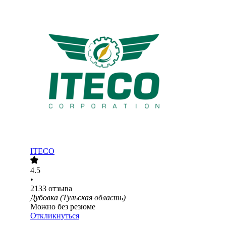
ITECO
4.5
•
2133
отзыва
Дубовка (Тульская область)
Можно без резюме
Откликнуться