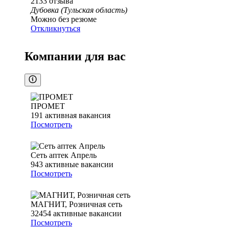
2133
отзыва
Дубовка (Тульская область)
Можно без резюме
Откликнуться
Компании для вас
ПРОМЕТ
191
активная вакансия
Посмотреть
Сеть аптек Апрель
943
активные вакансии
Посмотреть
МАГНИТ, Розничная сеть
32454
активные вакансии
Посмотреть