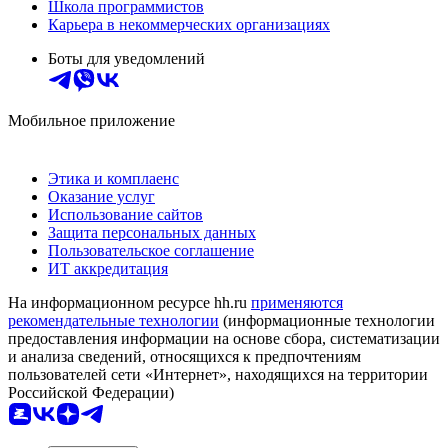
Школа программистов
Карьера в некоммерческих организациях
Боты для уведомлений
Мобильное приложение
Этика и комплаенс
Оказание услуг
Использование сайтов
Защита персональных данных
Пользовательское соглашение
ИТ аккредитация
На информационном ресурсе hh.ru
применяются
рекомендательные технологии
(информационные технологии
предоставления информации на основе сбора, систематизации
и анализа сведений, относящихся к предпочтениям
пользователей сети «Интернет», находящихся на территории
Российской Федерации)