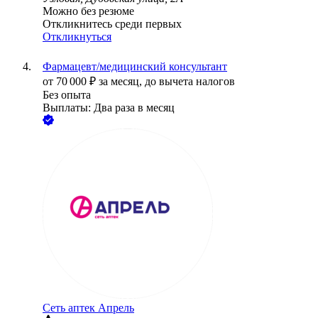
Можно без резюме
Откликнитесь среди первых
Откликнуться
Фармацевт/медицинский консультант
от
70 000
₽
за месяц,
до вычета налогов
Без опыта
Выплаты: Два раза в месяц
Сеть аптек Апрель