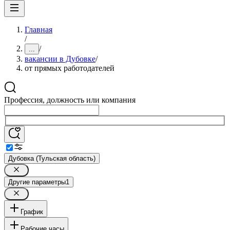
Главная
/
/
...
вакансии в Дубовке
/
от прямых работодателей
Профессия, должность или компания
Дубовка (Тульская область)
Другие параметры
1
График
Рабочие часы