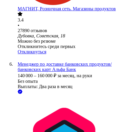
МАГНИТ, Розничная сеть. Магазины продуктов
3.4
•
27890
отзывов
Дубовка, Советская, 18
Можно без резюме
Откликнитесь среди первых
Откликнуться
Менеджер по доставке банковских продуктов/
банковских карт Альфа Банк
140 000
–
160 000
₽
за месяц,
на руки
Без опыта
Выплаты: Два раза в месяц