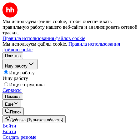
Мы используем файлы cookie, чтобы обеспечивать
правильную работу нашего веб-сайта и анализировать сетевой
трафик.
Правила использования файлов cookie
Мы используем файлы cookie.
Правила использования
файлов cookie
Понятно
Ищу работу
Ищу работу
Ищу работу
Ищу сотрудника
Сервисы
Помощь
Ещё
Поиск
Дубовка (Тульская область)
Войти
Войти
Создать резюме