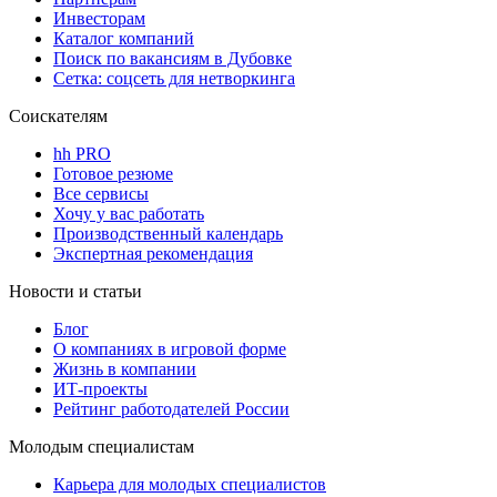
Инвесторам
Каталог компаний
Поиск по вакансиям в Дубовке
Сетка: соцсеть для нетворкинга
Соискателям
hh PRO
Готовое резюме
Все сервисы
Хочу у вас работать
Производственный календарь
Экспертная рекомендация
Новости и статьи
Блог
О компаниях в игровой форме
Жизнь в компании
ИТ-проекты
Рейтинг работодателей России
Молодым специалистам
Карьера для молодых специалистов